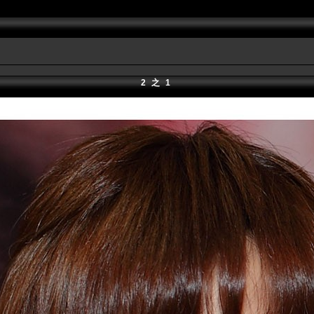
2 之 1