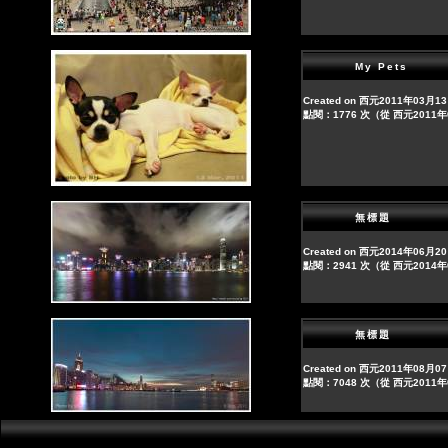
My Pets
Created on 西元2011年03月1
點閱：1776 次（從 西元2011
無標題
Created on 西元2014年06月2
點閱：2941 次（從 西元2014
無標題
Created on 西元2011年08月0
點閱：7048 次（從 西元2011