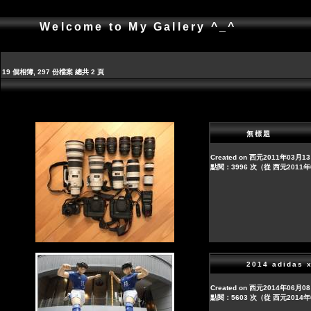
Welcome to My Gallery ^_^
19 個相簿, 297 份檔案 總共 2 頁
無標題
Created on 西元2011年03月1
點閱：3996 次（從 西元2011
2014 adida
Created on 西元2014年06月0
點閱：5603 次（從 西元2014