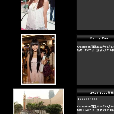
Panny Pun
Created on 西元2011年03月1
點閱：2947 次（從 西元2011
2014-1600熊
1600pandas
Created on 西元2014年06月1
點閱：5427 次（從 西元2014