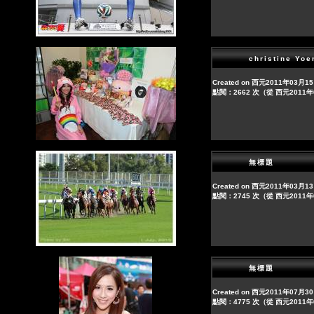
christine Yoe
Created on 西元2011年03月1
點閱：2662 次（從 西元2011
無標題
Created on 西元2011年03月1
點閱：2745 次（從 西元2011
無標題
Created on 西元2011年07月3
點閱：4775 次（從 西元2011