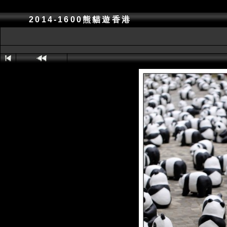
2014-1600熊貓遊香港